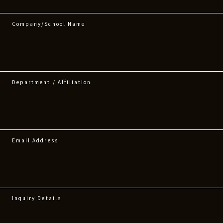
Company/School Name
Department / Affiliation
Email Address
Inquiry Details