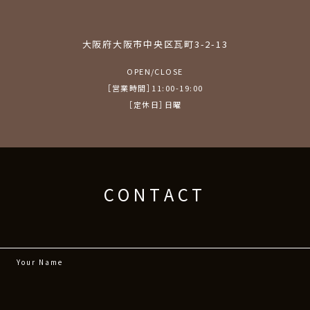
大阪府大阪市中央区瓦町3-2-13
OPEN/CLOSE
［営業時間］11:00-19:00
［定休日］日曜
CONTACT
Your Name